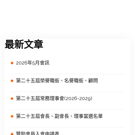
最新文章
2026年5月會訊
第二十五屆榮譽職銜、名譽職銜、顧問
第二十五屆常務理事會(2026-2029)
第二十五屆會長、副會長、理事當選名單
贊助會員入會申請表