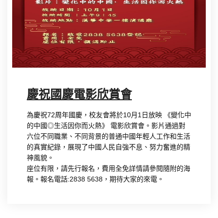
慶祝國慶電影欣賞會
為慶祝72周年國慶，校友會將於10月1日放映 《變化中
的中國◎生活因你而火熱》 電影欣賞會。影片通過對
六位不同職業、不同背景的普通中國年輕人工作和生活
的真實紀錄，展現了中國人民自強不息、努力奮進的精
神風貌。
座位有限，請先行報名，費用全免詳情請參閱隨附的海
報。報名電話:2838 5638，期待大家的來電。