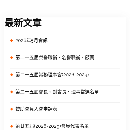
最新文章
2026年5月會訊
第二十五屆榮譽職銜、名譽職銜、顧問
第二十五屆常務理事會(2026-2029)
第二十五屆會長、副會長、理事當選名單
贊助會員入會申請表
第廿五屆(2026-2029)會員代表名單