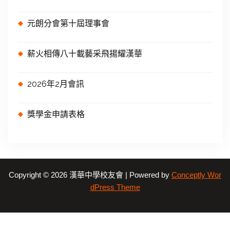
元朗分會第十屆理事會
薪火相傳八十載藝采飛揚耀漢華
2026年2月會訊
獎學金申請表格
Copyright © 2026 漢華中學校友會 | Powered by
Conceptly Wor
dPress Theme