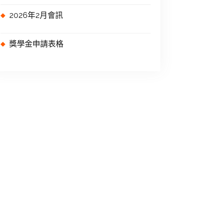
2026年2月會訊
獎學金申請表格