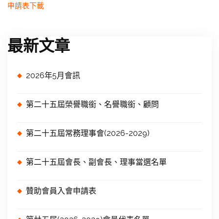
申請表下載
最新文章
2026年5月會訊
第二十五屆榮譽職銜、名譽職銜、顧問
第二十五屆常務理事會(2026-2029)
第二十五屆會長、副會長、理事當選名單
贊助會員入會申請表