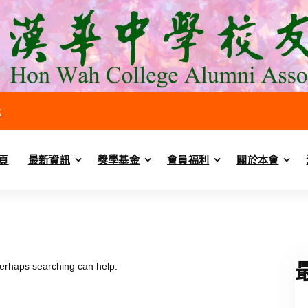
k
頁
最新資訊
獎學基金
會員福利
關於本會
 Perhaps searching can help.