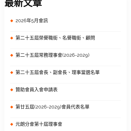
最新文章
2026年5月會訊
第二十五屆榮譽職銜、名譽職銜、顧問
第二十五屆常務理事會(2026-2029)
第二十五屆會長、副會長、理事當選名單
贊助會員入會申請表
第廿五屆(2026-2029)會員代表名單
元朗分會第十屆理事會