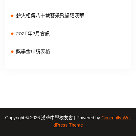
薪火相傳八十載藝采飛揚耀漢華
2026年2月會訊
獎學金申請表格
Copyright © 2026 漢華中學校友會 | Powered by
Conceptly Wor
dPress Theme