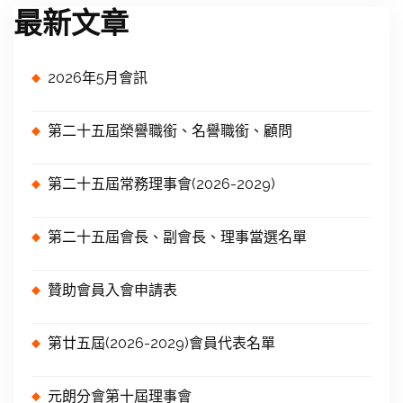
最新文章
2026年5月會訊
第二十五屆榮譽職銜、名譽職銜、顧問
第二十五屆常務理事會(2026-2029)
第二十五屆會長、副會長、理事當選名單
贊助會員入會申請表
第廿五屆(2026-2029)會員代表名單
元朗分會第十屆理事會