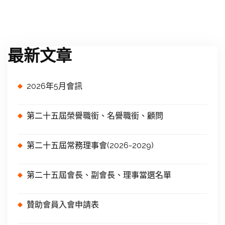
最新文章
2026年5月會訊
第二十五屆榮譽職銜、名譽職銜、顧問
第二十五屆常務理事會(2026-2029)
第二十五屆會長、副會長、理事當選名單
贊助會員入會申請表