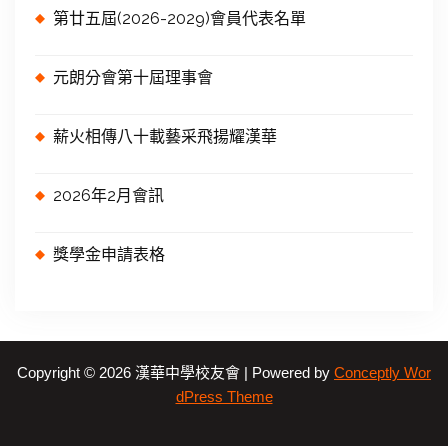
第廿五屆(2026-2029)會員代表名單
元朗分會第十屆理事會
薪火相傳八十載藝采飛揚耀漢華
2026年2月會訊
獎學金申請表格
Copyright © 2026 漢華中學校友會 | Powered by
Conceptly Wor
dPress Theme