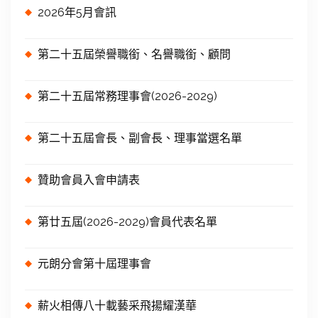
2026年5月會訊
第二十五屆榮譽職銜、名譽職銜、顧問
第二十五屆常務理事會(2026-2029)
第二十五屆會長、副會長、理事當選名單
贊助會員入會申請表
第廿五屆(2026-2029)會員代表名單
元朗分會第十屆理事會
薪火相傳八十載藝采飛揚耀漢華