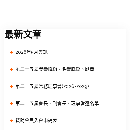
最新文章
2026年5月會訊
第二十五屆榮譽職銜、名譽職銜、顧問
第二十五屆常務理事會(2026-2029)
第二十五屆會長、副會長、理事當選名單
贊助會員入會申請表