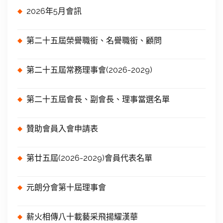
2026年5月會訊
第二十五屆榮譽職銜、名譽職銜、顧問
第二十五屆常務理事會(2026-2029)
第二十五屆會長、副會長、理事當選名單
贊助會員入會申請表
第廿五屆(2026-2029)會員代表名單
元朗分會第十屆理事會
薪火相傳八十載藝采飛揚耀漢華