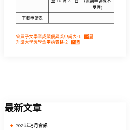
至 10 月 31 日
(逾期申請概不
受理)
下載申請表
會員子女學業成績優異獎申請表-1
下載
升讀大學獎學金申請表格-2
下載
最新文章
2026年5月會訊