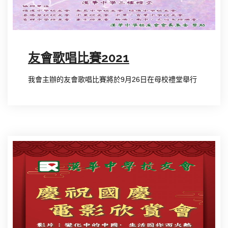
友會歌唱比賽2021
我會主辦的友會歌唱比賽將於9月26日在母校禮堂舉行