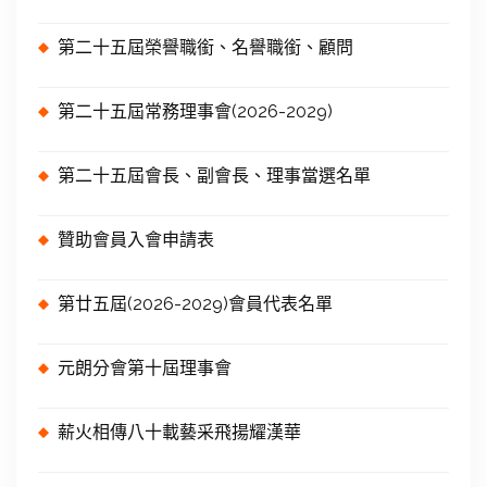
第二十五屆榮譽職銜、名譽職銜、顧問
第二十五屆常務理事會(2026-2029)
第二十五屆會長、副會長、理事當選名單
贊助會員入會申請表
第廿五屆(2026-2029)會員代表名單
元朗分會第十屆理事會
薪火相傳八十載藝采飛揚耀漢華