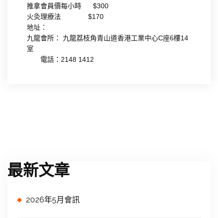
推拿會員價每小時 $300
火灸理療法 $170
地址：
九龍會所： 九龍荔枝角青山道香港工業中心C座6樓14
室
電話：2148 1412
最新文章
2026年5月會訊