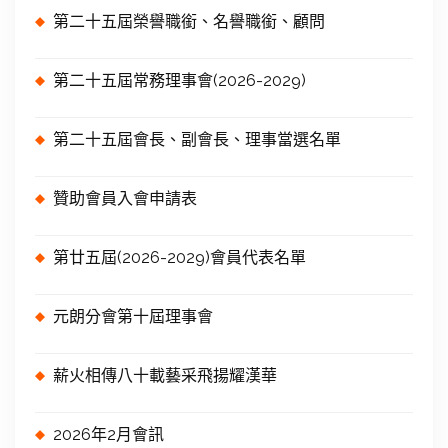
第二十五屆榮譽職銜、名譽職銜、顧問
第二十五屆常務理事會(2026-2029)
第二十五屆會長、副會長、理事當選名單
贊助會員入會申請表
第廿五屆(2026-2029)會員代表名單
元朗分會第十屆理事會
薪火相傳八十載藝采飛揚耀漢華
2026年2月會訊