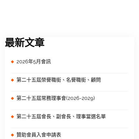
最新文章
2026年5月會訊
第二十五屆榮譽職銜、名譽職銜、顧問
第二十五屆常務理事會(2026-2029)
第二十五屆會長、副會長、理事當選名單
贊助會員入會申請表