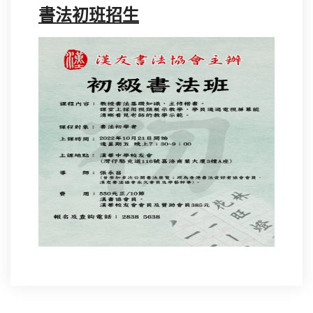
書法初班招生