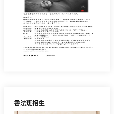
書法班招生